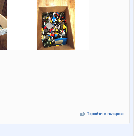
Перейти в галерею