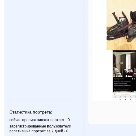
Статистика портрета:
сейчас просматривают портрет - 0
зарегистрированные пользователи
посетившие портрет за 7 дней - 0